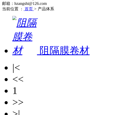
邮箱：hzangshi@126.com
当前位置 ：
首页
>
产品体系
阻隔膜卷材
|<
<<
1
>>
>|