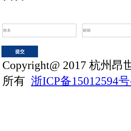
Copyright@ 2017
所有
浙ICP备15012594号