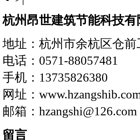
杭州昂世建筑节能科技有
地址：杭州市余杭区仓前工
电话：0571-88057481
手机：13735826380
网址：www.hzangshib.co
邮箱：hzangshi@126.com
留言