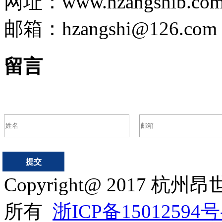
网址：www.hzangshib.co
邮箱：hzangshi@126.com
留言
Copyright@ 2017
所有
浙ICP备15012594号