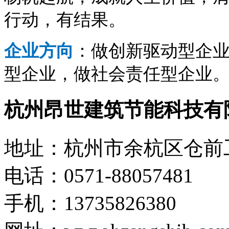
行动，有结果。
企业方向
：做创新驱动型企
型企业，做社会责任型企业
杭州昂世建筑节能科技有
地址：杭州市余杭区仓前工
电话：0571-88057481
手机：13735826380