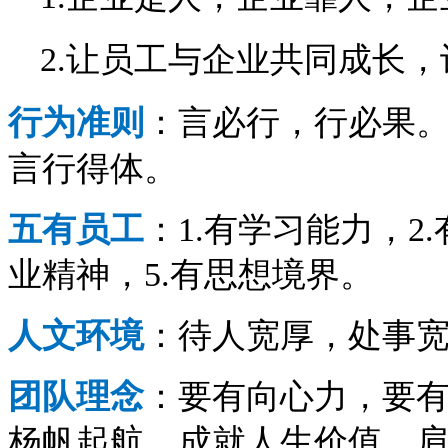
2.让员工与企业共同成长
行
为
准则
：言必行，行必果
言行得体。
五有员工
：1.有学习能力，2
业精神，5.有思想境界。
人文环境
：待人宽厚，处事
团队理念
：要有向心力，要
杨帆起航，成就人生价值，