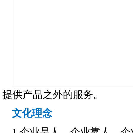
提供产品之外的服务。
文化理念
1.企业是人，企业靠人，