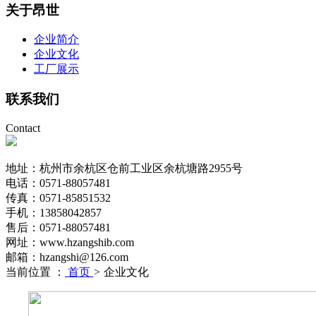
关于昂世
企业简介
企业文化
工厂展示
联系我们
Contact
地址：杭州市余杭区仓前工业区余杭塘路2955号
电话：0571-88057481
传真：0571-85851532
手机：13858042857
售后：0571-88057481
网址：www.hzangshib.com
邮箱：hzangshi@126.com
当前位置 ：
首页
>
企业文化