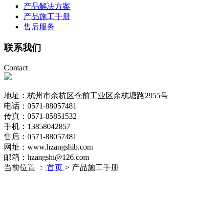
产品解决方案
产品施工手册
售后服务
联系我们
Contact
地址：杭州市余杭区仓前工业区余杭塘路2955号
电话：0571-88057481
传真：0571-85851532
手机：13858042857
售后：0571-88057481
网址：www.hzangshib.com
邮箱：hzangshi@126.com
当前位置 ：
首页
>
产品施工手册