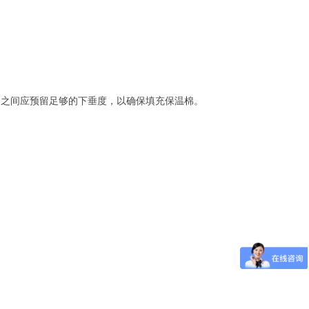
条之间应预留足够的下垂度，以确保填充保温棉。